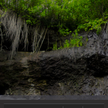
Impressionen
Impressum