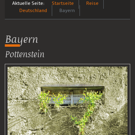
Aktuelle Seite:
Startseite
Reise
Deutschland
Bayern
Bayern
Pottenstein