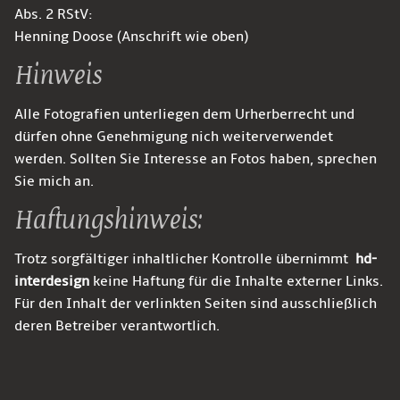
Abs. 2 RStV:
Henning Doose (Anschrift wie oben)
Hinweis
Alle Fotografien unterliegen dem Urherberrecht und
dürfen ohne Genehmigung nich weiterverwendet
werden. Sollten Sie Interesse an Fotos haben, sprechen
Sie mich an.
Haftungshinweis:
Trotz sorgfältiger inhaltlicher Kontrolle übernimmt
hd-
interdesign
keine Haftung für die Inhalte externer Links.
Für den Inhalt der verlinkten Seiten sind ausschließlich
deren Betreiber verantwortlich.