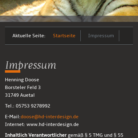
Aktuelle Seite:
Startseite
Impressum
Impressum
Henning Doose
Borsteler Feld 3
31749 Auetal
Tel.: 05753 9278992
E-Mail:
doose@hd-interdesign.de
Internet: www.hd-interdesign.de
Inhaltlich Verantwortlicher
gemäß § 5 TMG und § 55